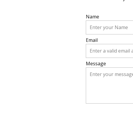
Name
Email
Message