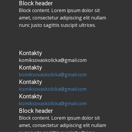
Block header
Block content. Lorem ipsum dolor sit
amet, consectetur adipiscing elit nullam
nunc justo sagittis suscipit ultrices.
Kontakty
komiksovaskolicka@gmail.com
Kontakty
komiksovaskolicka@gmail.com
Kontakty
komiksovaskolicka@gmail.com
Kontakty
komiksovaskolicka@gmail.com
Block header
Block content. Lorem ipsum dolor sit
amet, consectetur adipiscing elit nullam