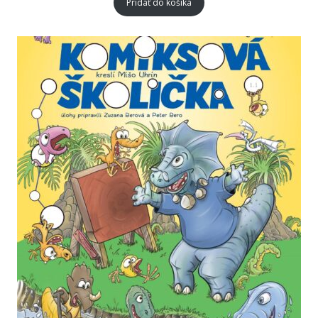
Pridať do košíka