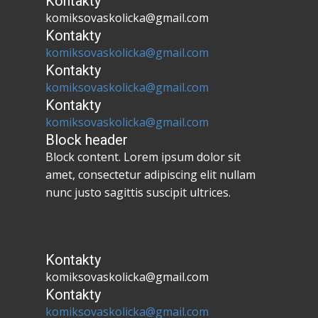
Kontakty
komiksovaskolicka@gmail.com
Kontakty
komiksovaskolicka@gmail.com
Kontakty
komiksovaskolicka@gmail.com
Kontakty
komiksovaskolicka@gmail.com
Block header
Block content. Lorem ipsum dolor sit
amet, consectetur adipiscing elit nullam
nunc justo sagittis suscipit ultrices.
Kontakty
komiksovaskolicka@gmail.com
Kontakty
komiksovaskolicka@gmail.com