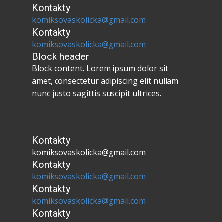
Kontakty
komiksovaskolicka@gmail.com
Kontakty
komiksovaskolicka@gmail.com
Block header
Block content. Lorem ipsum dolor sit
amet, consectetur adipiscing elit nullam
nunc justo sagittis suscipit ultrices.
Kontakty
komiksovaskolicka@gmail.com
Kontakty
komiksovaskolicka@gmail.com
Kontakty
komiksovaskolicka@gmail.com
Kontakty