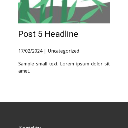
Post 5 Headline
17/02/2024
Uncategorized
Sample small text. Lorem ipsum dolor sit
amet.