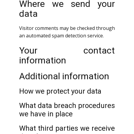
Where we send your
data
Visitor comments may be checked through
an automated spam detection service.
Your contact
information
Additional information
How we protect your data
What data breach procedures
we have in place
What third parties we receive