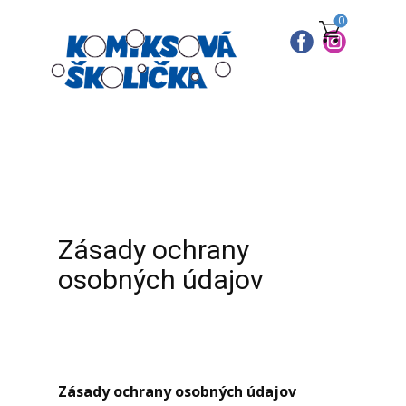
0
Zásady ochrany
osobných údajov
Zásady ochrany osobných údajov