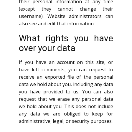
their personal information at any time
(except they cannot change their
username). Website administrators can
also see and edit that information.
What rights you have
over your data
If you have an account on this site, or
have left comments, you can request to
receive an exported file of the personal
data we hold about you, including any data
you have provided to us. You can also
request that we erase any personal data
we hold about you. This does not include
any data we are obliged to keep for
administrative, legal, or security purposes.