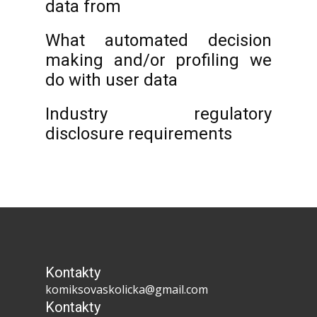
data from
What automated decision
making and/or profiling we
do with user data
Industry regulatory
disclosure requirements
Kontakty
komiksovaskolicka@gmail.com
Kontakty