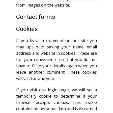
from images on the website.
Contact forms
Cookies
If you leave a comment on our site you
may opt-in to saving your name, email
address and website in cookies. These are
for your convenience so that you do not
have to fill in your details again when you
leave another comment. These cookies
will last for one year.
If you visit our login page, we will set a
temporary cookie to determine if your
browser accepts cookies. This cookie
contains no personal data and is discarded