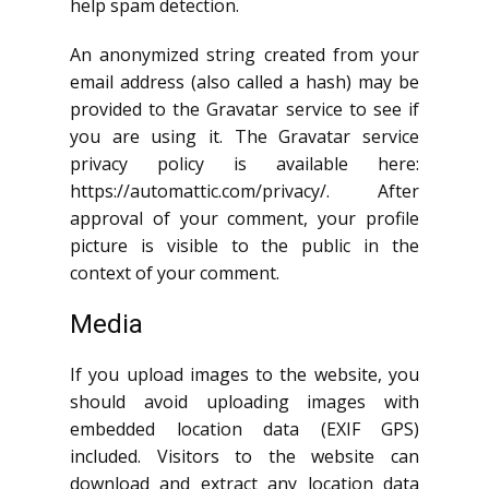
help spam detection.
An anonymized string created from your
email address (also called a hash) may be
provided to the Gravatar service to see if
you are using it. The Gravatar service
privacy policy is available here:
https://automattic.com/privacy/. After
approval of your comment, your profile
picture is visible to the public in the
context of your comment.
Media
If you upload images to the website, you
should avoid uploading images with
embedded location data (EXIF GPS)
included. Visitors to the website can
download and extract any location data