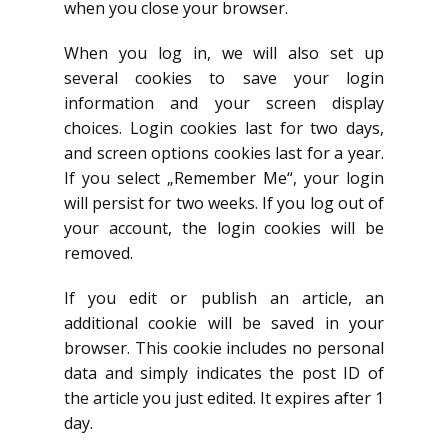
when you close your browser.
When you log in, we will also set up
several cookies to save your login
information and your screen display
choices. Login cookies last for two days,
and screen options cookies last for a year.
If you select „Remember Me“, your login
will persist for two weeks. If you log out of
your account, the login cookies will be
removed.
If you edit or publish an article, an
additional cookie will be saved in your
browser. This cookie includes no personal
data and simply indicates the post ID of
the article you just edited. It expires after 1
day.