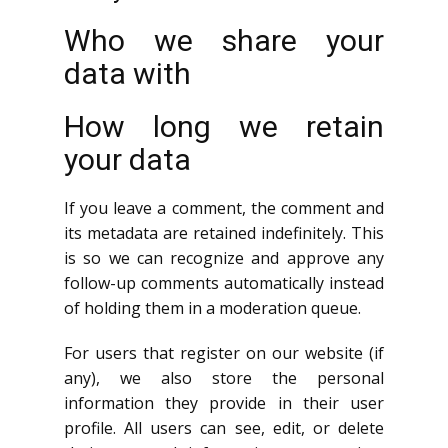
Who we share your
data with
How long we retain
your data
If you leave a comment, the comment and
its metadata are retained indefinitely. This
is so we can recognize and approve any
follow-up comments automatically instead
of holding them in a moderation queue.
For users that register on our website (if
any), we also store the personal
information they provide in their user
profile. All users can see, edit, or delete