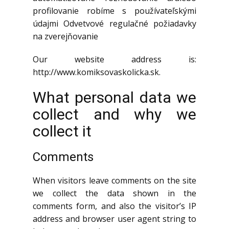
profilovanie robíme s používateľskými
údajmi Odvetvové regulačné požiadavky
na zverejňovanie
Our website address is:
http://www.komiksovaskolicka.sk.
What personal data we
collect and why we
collect it
Comments
When visitors leave comments on the site
we collect the data shown in the
comments form, and also the visitor’s IP
address and browser user agent string to