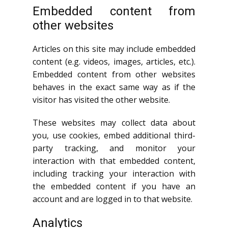
Embedded content from
other websites
Articles on this site may include embedded
content (e.g. videos, images, articles, etc.).
Embedded content from other websites
behaves in the exact same way as if the
visitor has visited the other website.
These websites may collect data about
you, use cookies, embed additional third-
party tracking, and monitor your
interaction with that embedded content,
including tracking your interaction with
the embedded content if you have an
account and are logged in to that website.
Analytics